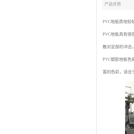
产品优势
PVC地板质地
PVC地板具有
散对足部的冲击
PVC塑胶地板
富的色彩，适合