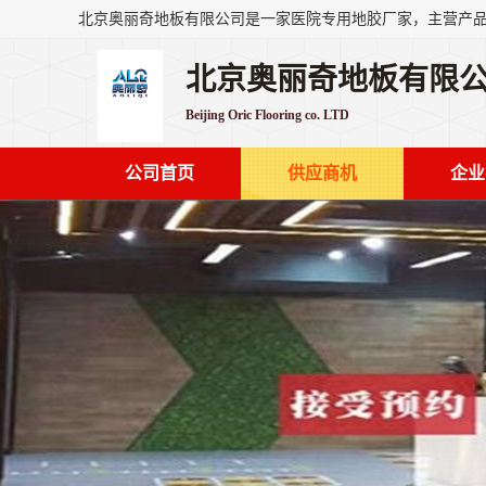
北京奥丽奇地板有限
Beijing Oric Flooring co. LTD
公司首页
供应商机
企业