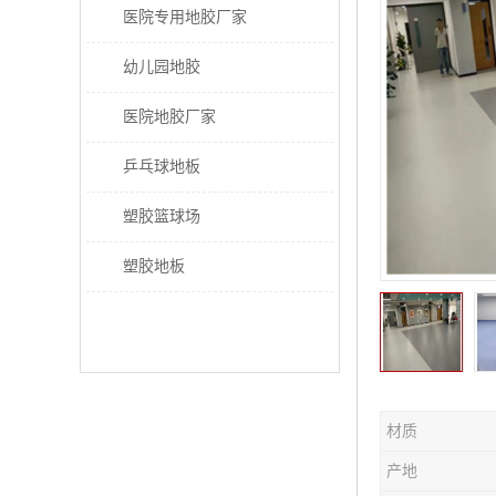
医院专用地胶厂家
幼儿园地胶
医院地胶厂家
乒乓球地板
塑胶篮球场
塑胶地板
材质
产地