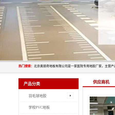
热门搜索：
供应商机
产品分类
羽毛球地胶
学校PVC地板