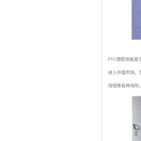
PVC塑胶地板
进入中国市场，
场馆等各种场所