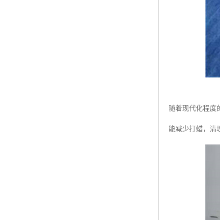
随着现代化程度
能减少打蜡，清