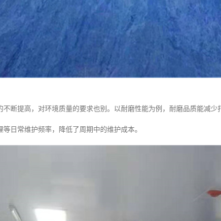
的不断提高，对环境质量的要求也别。以耐磨性能为例，耐磨品质能减少
理等日常维护频率，降低了周期中的维护成本。