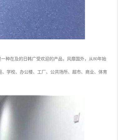
是一种在及的日韩广受欢迎的产品，风靡国外，从80年始
庭、学校、办公楼、工厂、公共场所、超市、商业、体育