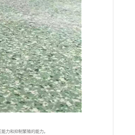
灭能力和抑制繁殖的能力。