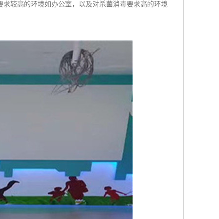
要求较高的环境如办公室，以及对杀菌消毒要求高的环境