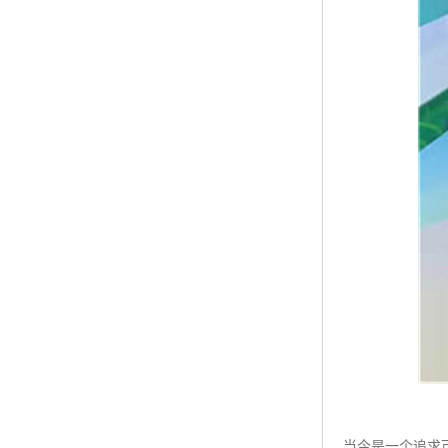
当今是一个追求