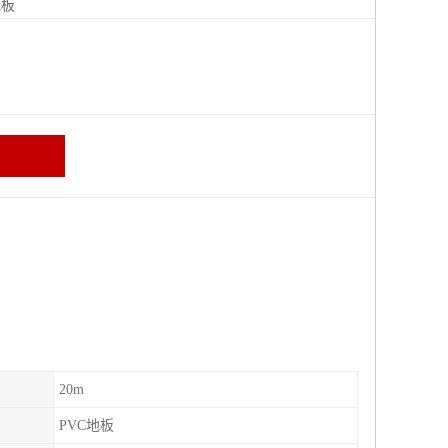
地板
20m
PVC地板