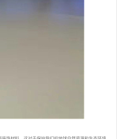
面装饰材料，这对于保护我们的地球自然资源和生态环境