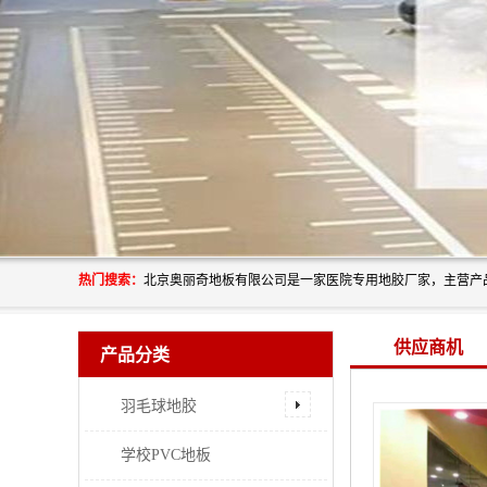
热门搜索：
供应商机
产品分类
羽毛球地胶
学校PVC地板