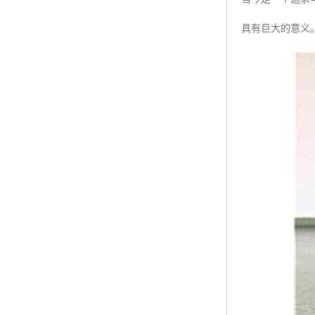
具有巨大的意义