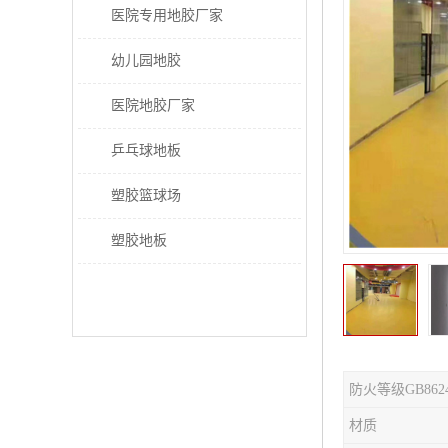
医院专用地胶厂家
幼儿园地胶
医院地胶厂家
乒乓球地板
塑胶篮球场
塑胶地板
防火等级GB862
材质