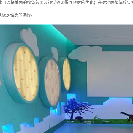
此可以将地面的整体效果及视觉效果得到限度的优化；在对地面整体效果
地板是理想的选择。