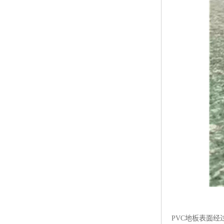
PVC地板表面