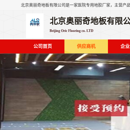
北京奥丽奇地板有限
Beijing Oric Flooring co. LTD
公司首页
供应商机
企业