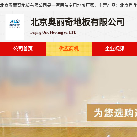
北京奥丽奇地板有限公司
Beijing Oric Flooring co. LTD
公司首页
供应商机
企业视频