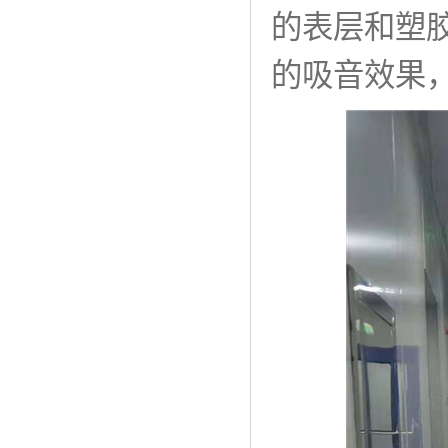
的表层和塑
的吸音效果