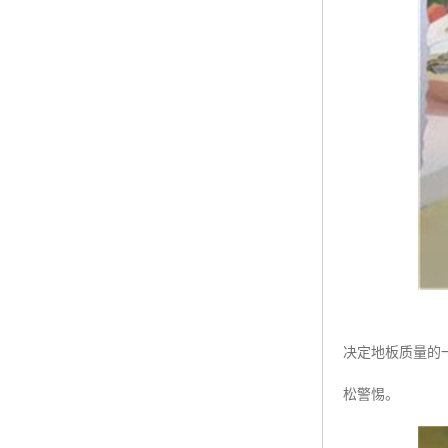
决定地板质量的
松警惕。