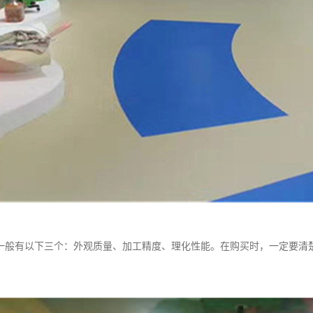
一般有以下三个：外观质量、加工精度、理化性能。在购买时，一定要清