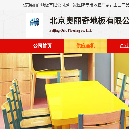
北京奥丽奇地板有限
Beijing Oric Flooring co. LTD
公司首页
供应商机
企业