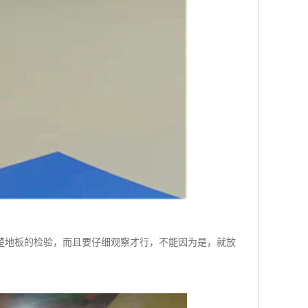
楚地板的检验，而且要仔细观察才行，不能因为是，就放