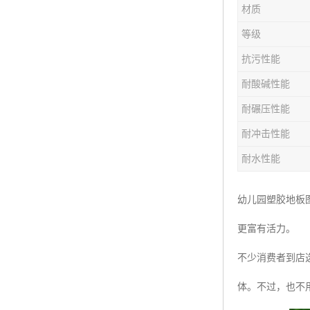
材质
等级
抗污性能
耐酸碱性能
耐碾压性能
耐冲击性能
耐水性能
幼儿园塑胶地板
更富有活力。
不少消费者到店
体。不过，也不