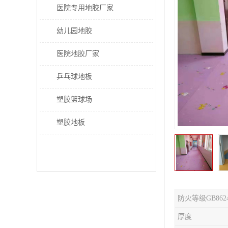
医院专用地胶厂家
幼儿园地胶
医院地胶厂家
乒乓球地板
塑胶篮球场
塑胶地板
防火等级GB862
厚度