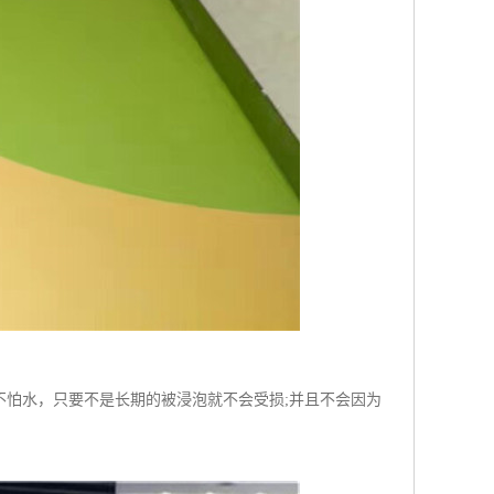
不怕水，只要不是长期的被浸泡就不会受损;并且不会因为