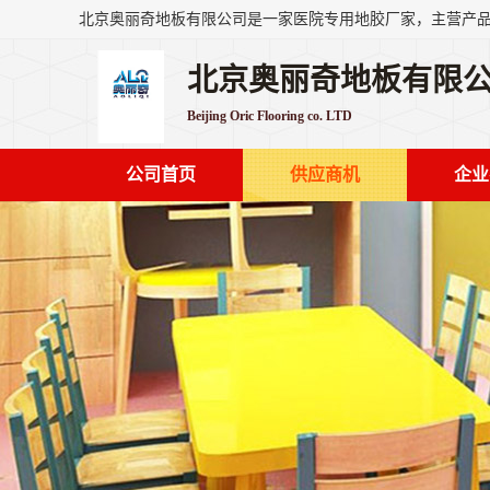
北京奥丽奇地板有限
Beijing Oric Flooring co. LTD
公司首页
供应商机
企业