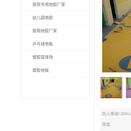
医院专用地胶厂家
幼儿园地胶
医院地胶厂家
乒乓球地板
塑胶篮球场
塑胶地板
防火等级GB862
厚度