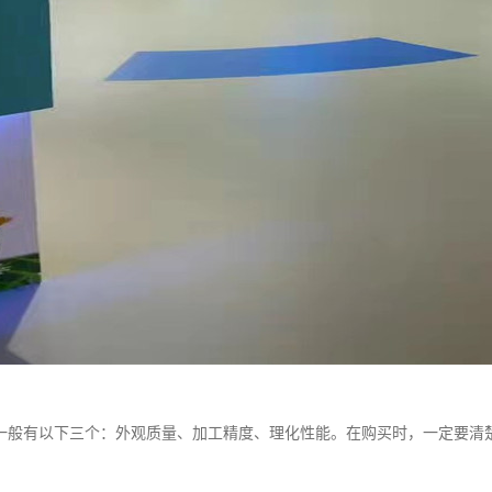
一般有以下三个：外观质量、加工精度、理化性能。在购买时，一定要清