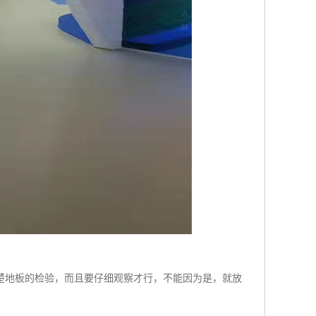
楚地板的检验，而且要仔细观察才行，不能因为是，就放