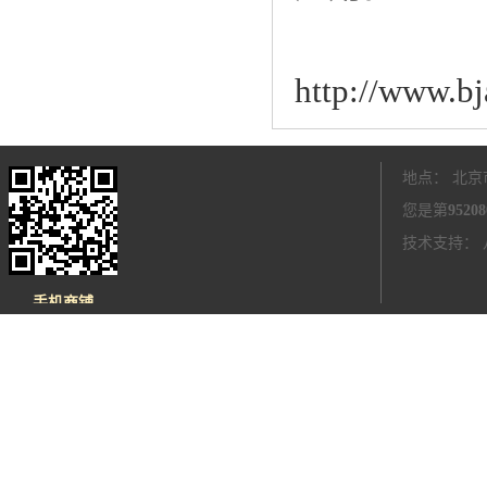
http://www.bj
地点： 北京
您是第
95208
技术支持：
手机商铺