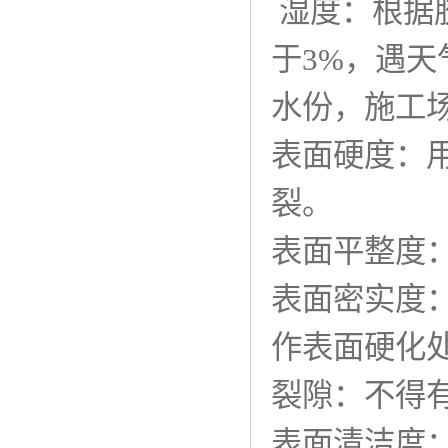
湿度：根据
于3%，遇
水份，施工场
表面硬度：
裂。
表面平整度
表面密实度
作表面硬
裂隙：不得
表面清洁度