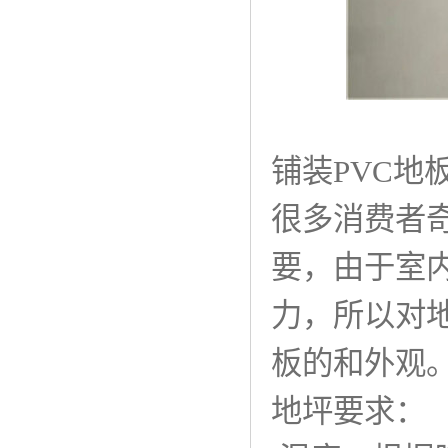
铺装PVC地
很多消费者
要，由于室内
力，所以对
板的和外观
地坪要求