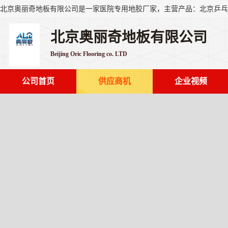
北京奥丽奇地板有限公司
Beijing Oric Flooring co. LTD
公司首页
供应商机
企业视频