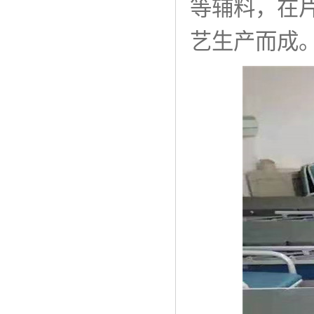
等辅料，在
艺生产而成