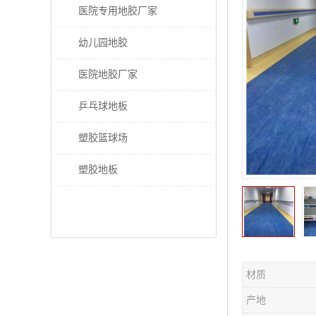
医院专用地胶厂家
幼儿园地胶
医院地胶厂家
乒乓球地板
塑胶篮球场
塑胶地板
材质
产地