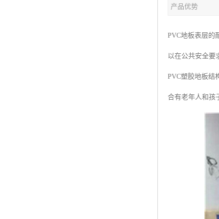
产品优势
PVC地板表层
以在公共安全要
PVC塑胶地板
合有老年人和孩