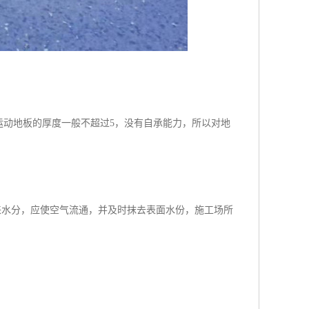
运动地板的厚度一般不超过5，没有自承能力，所以对地
来水分，应使空气流通，并及时抹去表面水份，施工场所