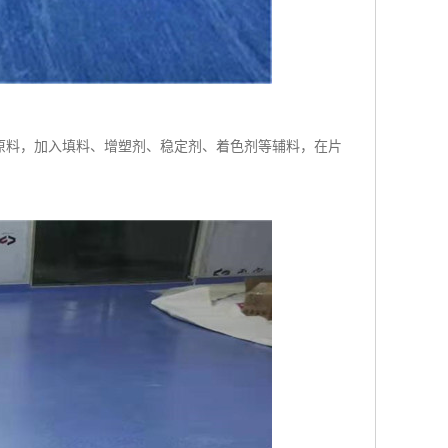
原料，加入填料、增塑剂、稳定剂、着色剂等辅料，在片