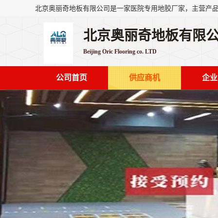
北京奥丽奇地板有限
Beijing Oric Flooring co. LTD
公司首页
供应商机
企业