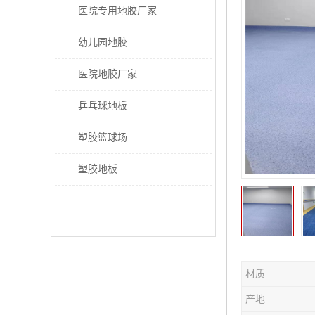
医院专用地胶厂家
幼儿园地胶
医院地胶厂家
乒乓球地板
塑胶篮球场
塑胶地板
材质
产地