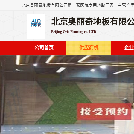
北京奥丽奇地板有限
Beijing Oric Flooring co. LTD
公司首页
供应商机
企业