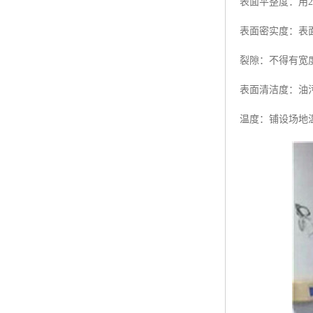
表面平整度：用
表面密实度：表
裂隙：不得有宽
表面清洁度：油
温度：铺设场地