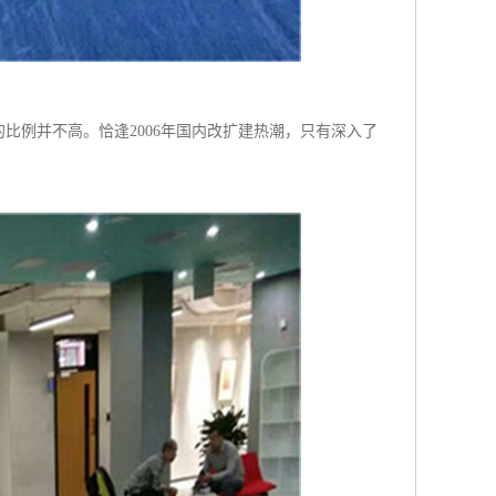
比例并不高。恰逢2006年国内改扩建热潮，只有深入了