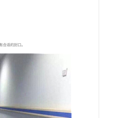
应有合适的封口。