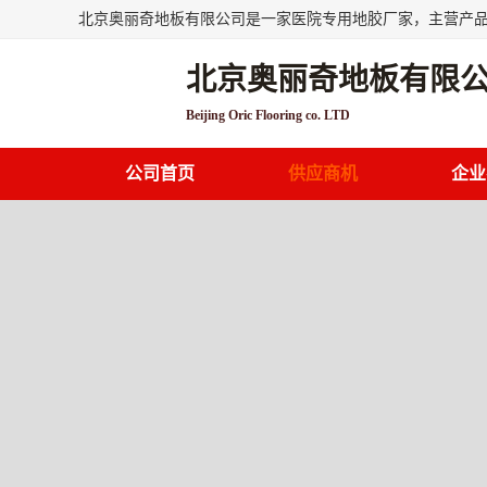
北京奥丽奇地板有限
Beijing Oric Flooring co. LTD
公司首页
供应商机
企业