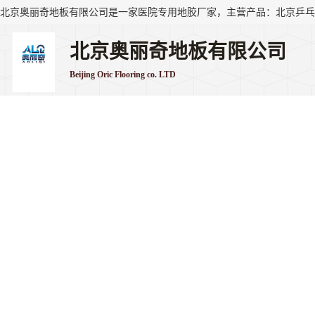
北京奥丽奇地板有限公司
Beijing Oric Flooring co. LTD