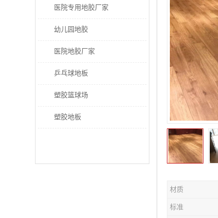
医院专用地胶厂家
幼儿园地胶
医院地胶厂家
乒乓球地板
塑胶篮球场
塑胶地板
材质
标准