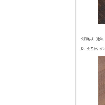
锁扣地板（也称
胶、免龙骨，使