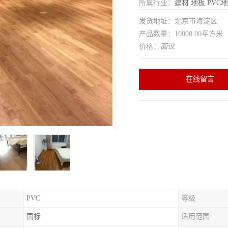
所属行业：
建材
地板
PVC
发货地址：北京市海淀区
产品数量：10000.00平方米
价格：
面议
在线留言
PVC
等级
国标
适用范围