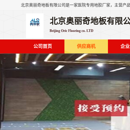
北京奥丽奇地板有限
Beijing Oric Flooring co. LTD
公司首页
供应商机
企业