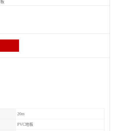
地板
20m
PVC地板