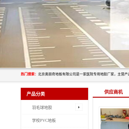
热门搜索：
供应商机
产品分类
羽毛球地胶
学校PVC地板