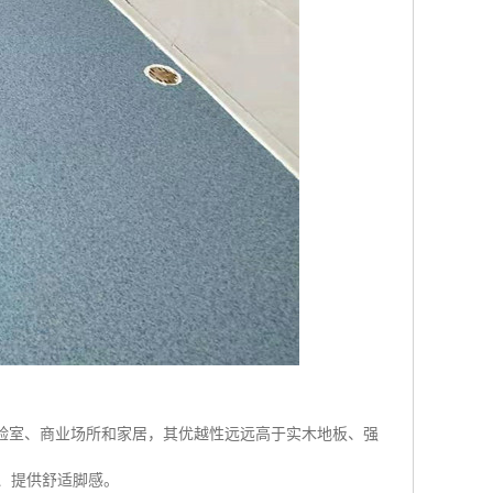
、实验室、商业场所和家居，其优越性远远高于实木地板、强
劳、提供舒适脚感。