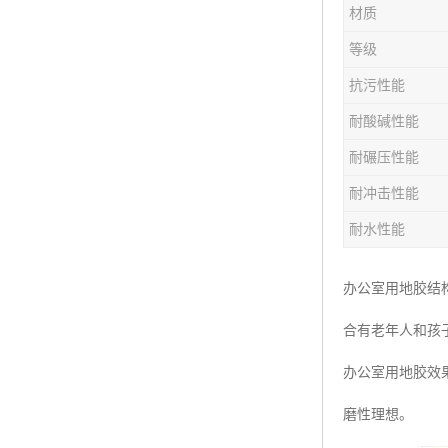
材质
等级
抗污性能
耐酸碱性能
耐碾压性能
耐冲击性能
耐水性能
办公室用地胶结
合有老年人和孩
办公室用地胶效果
磨性理想。