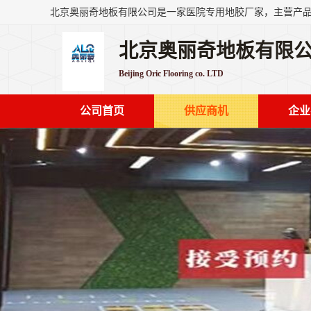
北京奥丽奇地板有限
Beijing Oric Flooring co. LTD
公司首页
供应商机
企业