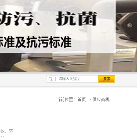
当前位置：
首页
->
供应商机
览数：55