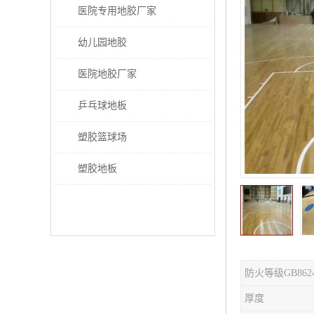
医院专用地胶厂家
幼儿园地胶
医院地胶厂家
乒乓球地板
塑胶篮球场
塑胶地板
防火等级GB862
厚度