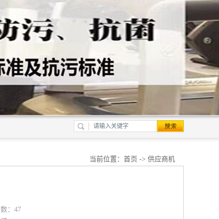
当前位置：
首页
->
供应商机
览数：47