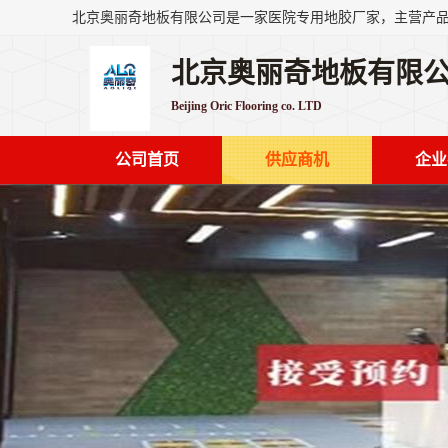
北京奥丽奇地板有限
Beijing Oric Flooring co. LTD
公司首页
供应商机
企业