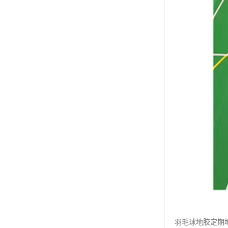
羽毛球地胶定期