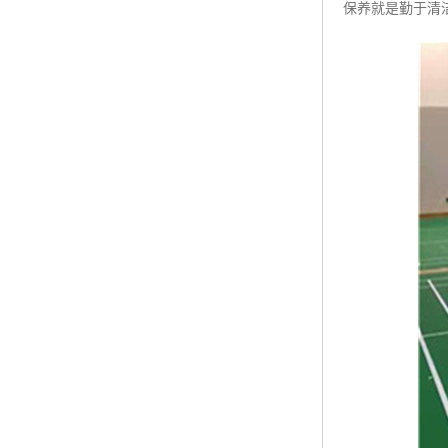
保养就是勤于清