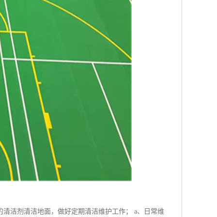
清洁剂清洁地面，做好定期清洁维护工作； a、日常维