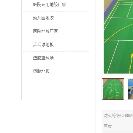
医院专用地胶厂家
幼儿园地胶
医院地胶厂家
乒乓球地板
塑胶篮球场
塑胶地板
防火等级GB862
厚度