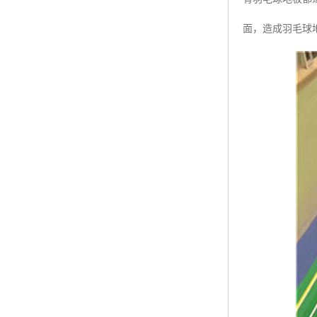
面，造成羽毛球