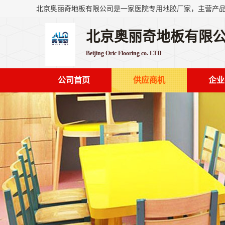
北京奥丽奇地板有限
Beijing Oric Flooring co. LTD
公司首页
供应商机
企业