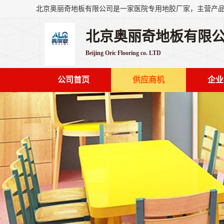
北京奥丽奇地板有限
Beijing Oric Flooring co. LTD
公司首页
供应商机
企业