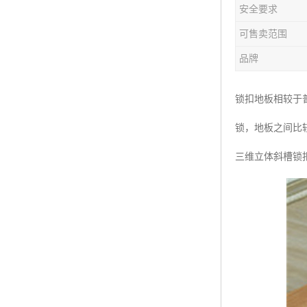
安全要求
可售卖范围
品牌
锁扣地板相较于
锁，地板之间比
三维立体斜槽锁