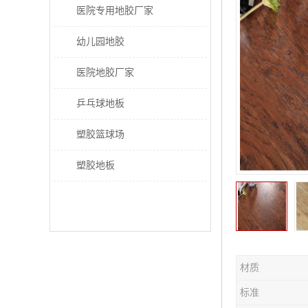
医院专用地胶厂家
幼儿园地胶
医院地胶厂家
乒乓球地板
塑胶篮球场
塑胶地板
材质
标准