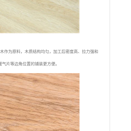
杉木作为原料，木质结构均匀，加工后密度高、拉力强和
暖气片等边角位置的铺装更方便。