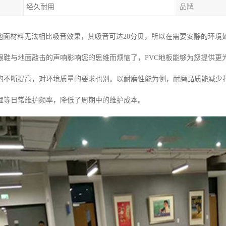
经久耐用
品牌
通地面材料无法相比吸音效果，其吸音可达20分贝，所以在需要安静的环境
跟鞋与地面敲击的声响影响您的思维而烦恼了，PVC地板能够为您提供更
的不断提高，对环境质量的要求也别。以耐磨性能为例，耐磨品质能减少
理等日常维护频率，降低了周期中的维护成本。