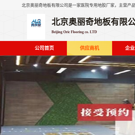
北京奥丽奇地板有限
Beijing Oric Flooring co. LTD
公司首页
供应商机
企业