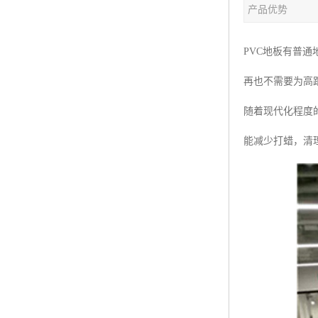
产品优势
PVC地板有普
再也不需要为高
随着现代化程度
能减少打蜡，清