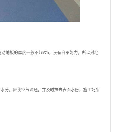
运动地板的厚度一般不超过5，没有自承能力，所以对地
来水分，应使空气流通，并及时抹去表面水份，施工场所