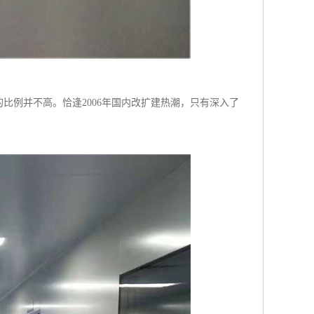
比例并不高。恰逢2006年国内改扩建热潮，只有深入了