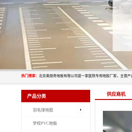
热门搜索：
供应商机
产品分类
羽毛球地胶
学校PVC地板