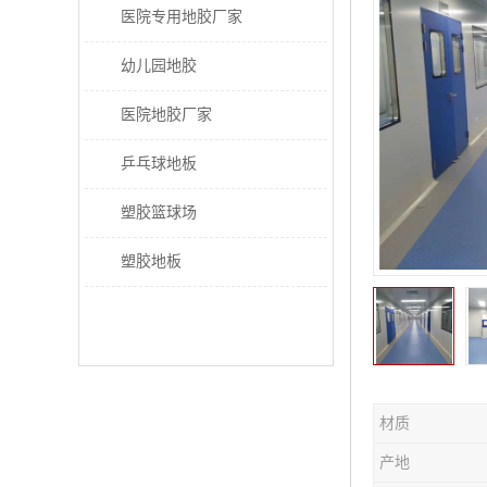
医院专用地胶厂家
幼儿园地胶
医院地胶厂家
乒乓球地板
塑胶篮球场
塑胶地板
材质
产地