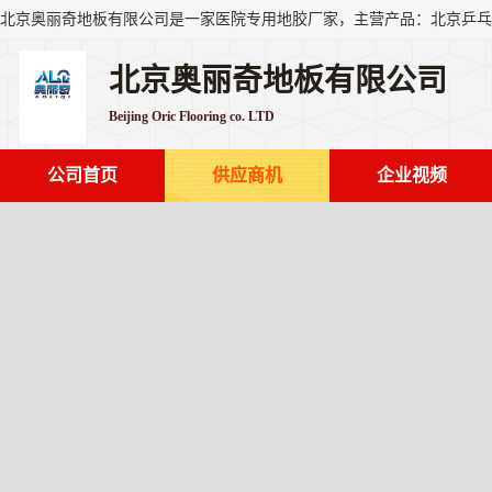
北京奥丽奇地板有限公司
Beijing Oric Flooring co. LTD
公司首页
供应商机
企业视频