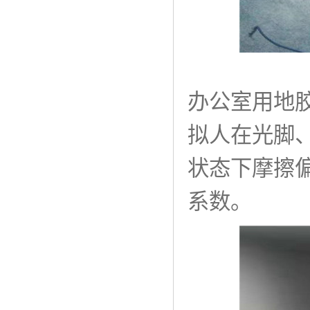
办公室用地
拟人在光脚、
状态下摩擦
系数。