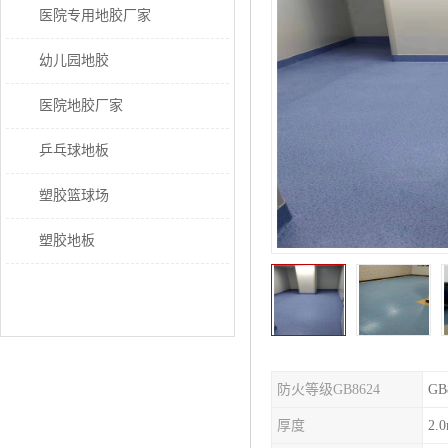
医院专用地胶厂家
幼儿园地胶
医院地胶厂家
乒乓球地板
塑胶篮球场
塑胶地板
防火等级GB8624
GB
厚度
2.