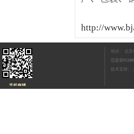
http://www.bj
地点： 北京
您是第
95288
技术支持：
手机商铺