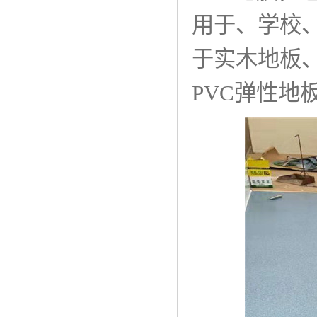
用于、学校
于实木地板
PVC弹性