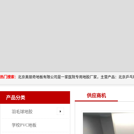
热门搜索：
供应商机
产品分类
羽毛球地胶
学校PVC地板