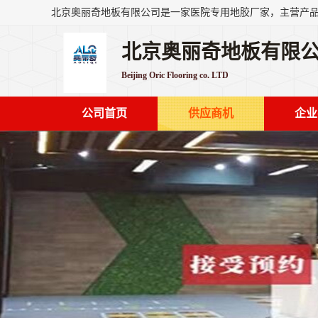
北京奥丽奇地板有限
Beijing Oric Flooring co. LTD
公司首页
供应商机
企业