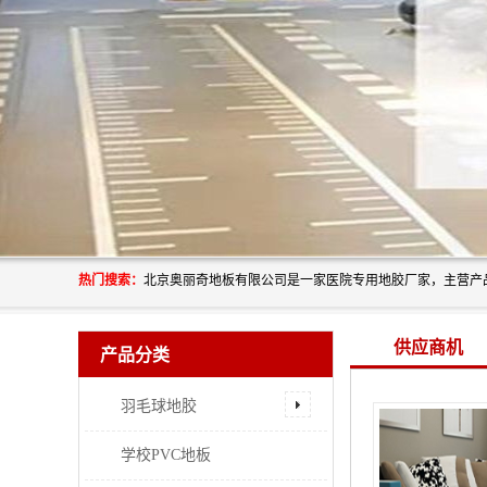
热门搜索：
供应商机
产品分类
羽毛球地胶
学校PVC地板