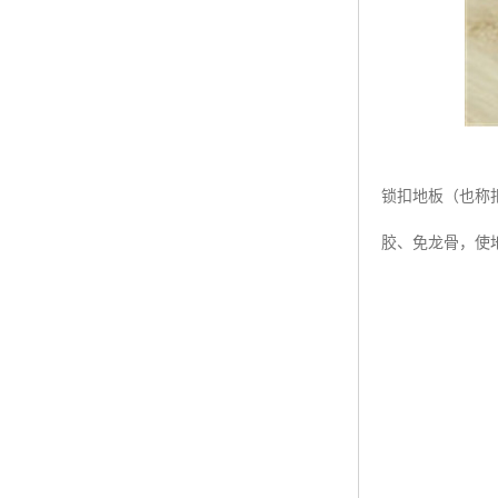
锁扣地板（也称
胶、免龙骨，使