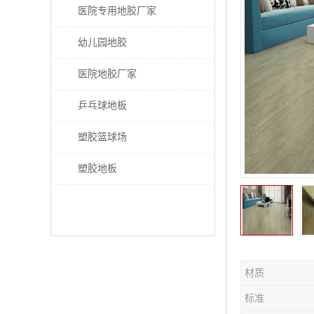
医院专用地胶厂家
幼儿园地胶
医院地胶厂家
乒乓球地板
塑胶篮球场
塑胶地板
材质
标准