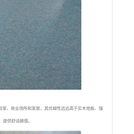
、实验室、商业场所和家居，其优越性远远高于实木地板、强
劳、提供舒适脚感。