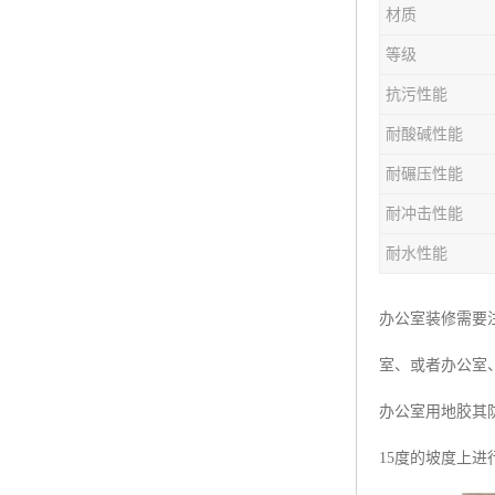
材质
等级
抗污性能
耐酸碱性能
耐碾压性能
耐冲击性能
耐水性能
办公室装修需要
室、或者办公室
办公室用地胶其
15度的坡度上