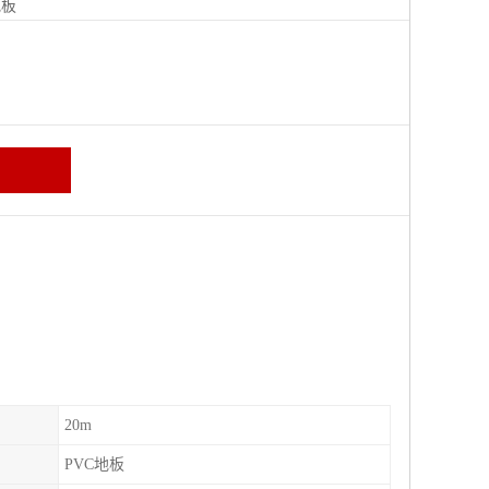
地板
20m
PVC地板