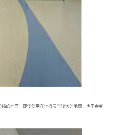
冷缩的地面，即使使用在地板湿气较大的地面，也不会变