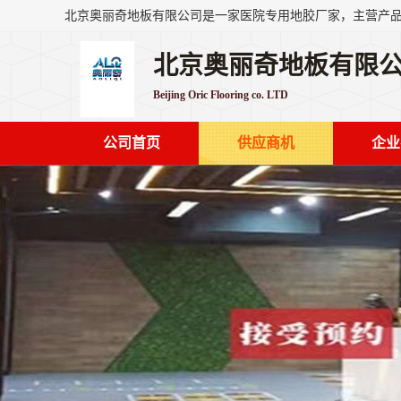
北京奥丽奇地板有限
Beijing Oric Flooring co. LTD
公司首页
供应商机
企业