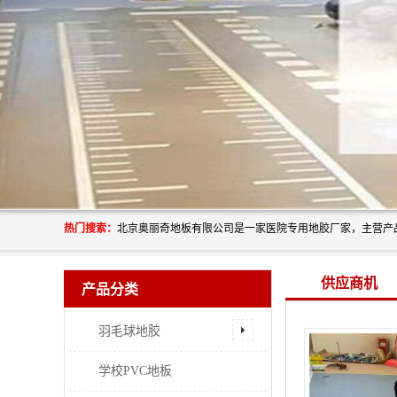
热门搜索：
供应商机
产品分类
羽毛球地胶
学校PVC地板