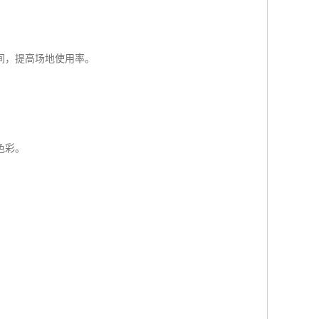
间，提高场地使用率。
色彩。