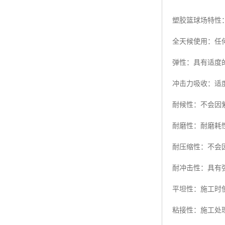
塑胶篮球场特性
全天候使用：任
弹性：具有适度
冲击力吸收：适
耐候性：不会因
耐磨性：耐磨耗
耐压缩性：不会
耐冲击性：具有
平坦性：施工时
粘接性：施工处