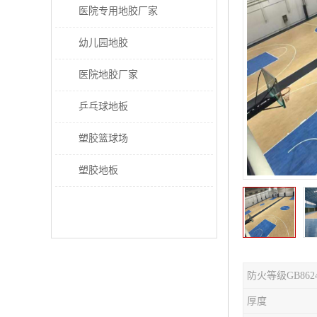
医院专用地胶厂家
幼儿园地胶
医院地胶厂家
乒乓球地板
塑胶篮球场
塑胶地板
防火等级GB862
厚度