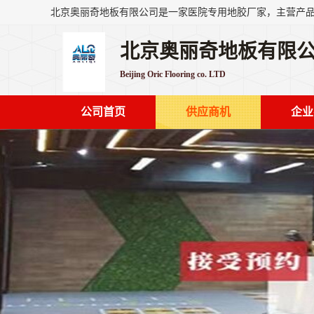
北京奥丽奇地板有限
Beijing Oric Flooring co. LTD
公司首页
供应商机
企业