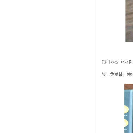
锁扣地板（也称
胶、免龙骨，使