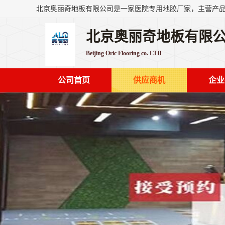
北京奥丽奇地板有限
Beijing Oric Flooring co. LTD
公司首页
供应商机
企业