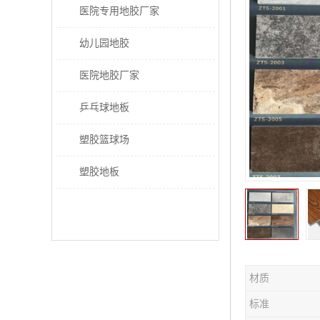
医院专用地胶厂家
幼儿园地胶
医院地胶厂家
乒乓球地板
塑胶篮球场
塑胶地板
材质
标准