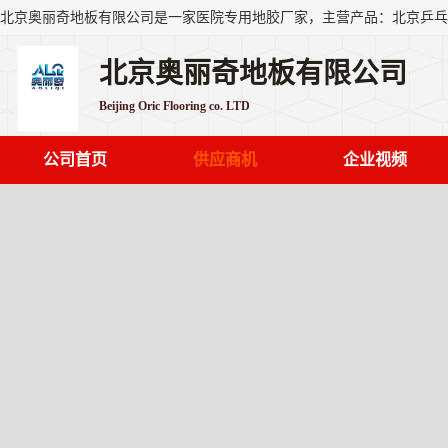
北京奥丽奇地板有限公司
Beijing Oric Flooring co. LTD
公司首页
供应商机
企业视频