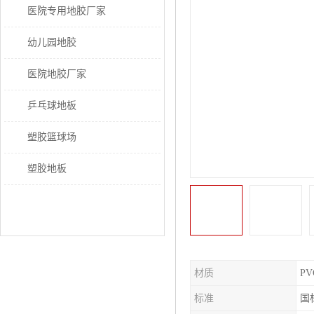
医院专用地胶厂家
幼儿园地胶
医院地胶厂家
乒乓球地板
塑胶篮球场
塑胶地板
材质
PV
标准
国