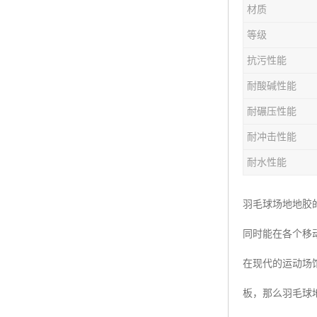
材质
等级
抗污性能
耐酸碱性能
耐碾压性能
耐冲击性能
耐水性能
羽毛球场地地胶
同时能在各个移
在现代的运动场
板，那么羽毛球