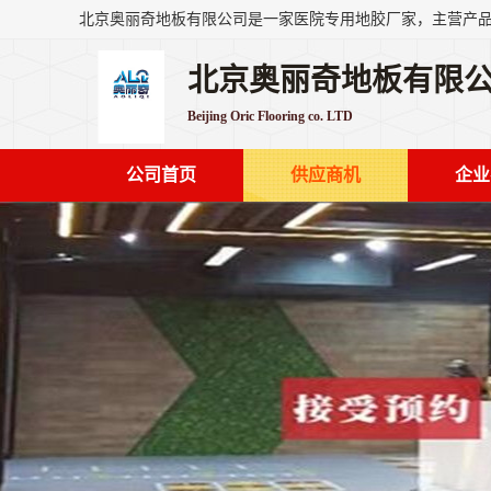
北京奥丽奇地板有限
Beijing Oric Flooring co. LTD
公司首页
供应商机
企业