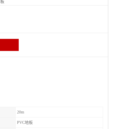
地板
20m
PVC地板