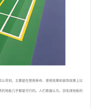
那么苛刻，主要是在使用寿命、使用效果和装饰效果上比
质的地板几乎都是可行的。人们普遍认为，羽毛球地板的