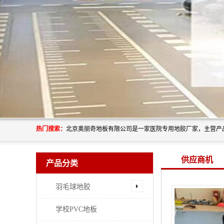
热门搜索：
供应商机
产品分类
羽毛球地胶
学校PVC地板