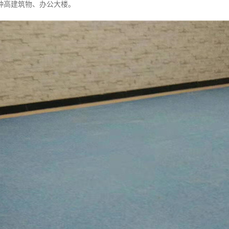
种高建筑物、办公大楼。