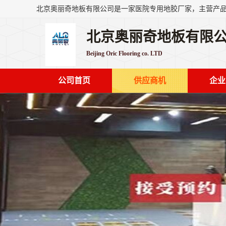
北京奥丽奇地板有限
Beijing Oric Flooring co. LTD
公司首页
供应商机
企业