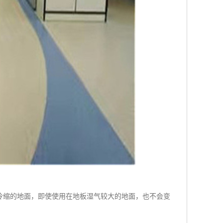
冷缩的地面，即使使用在地板湿气较大的地面，也不会变