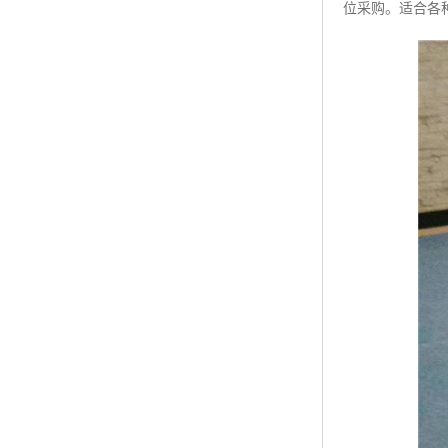
位采购。适合各