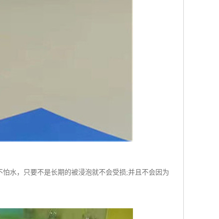
不怕水，只要不是长期的被浸泡就不会受损;并且不会因为