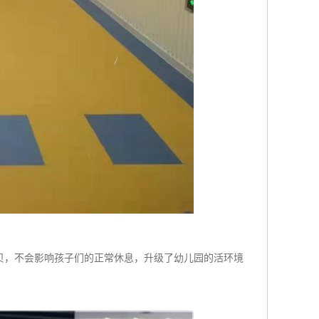
分贝，不会影响孩子们的正常休息，升级了幼儿园的活环境