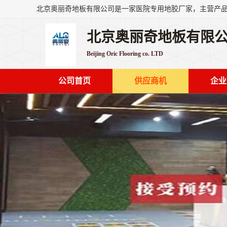
北京奥丽奇地板有限
Beijing Oric Flooring co. LTD
公司首页
供应商机
企业