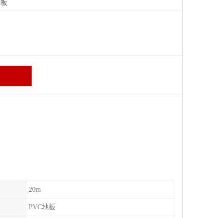
地板
20m
PVC地板