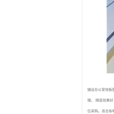
铺设办公室地板
理。 隔音效果好
位采购。适合各