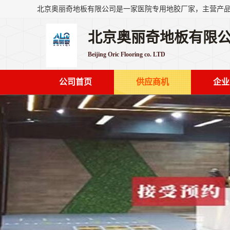
北京奥丽奇地板有限
Beijing Oric Flooring co. LTD
公司首页
供应商机
企业