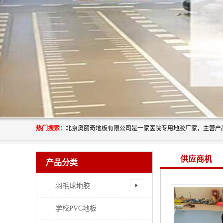
热门搜索：
供应商机
产品分类
羽毛球地胶
学校PVC地板