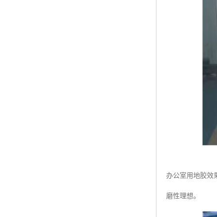
办公室用地胶效果
磨性理想。