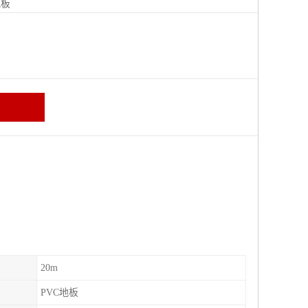
地板
20m
PVC地板