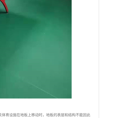
关体育设施在地板上移动时，地板的表层和结构不能因此