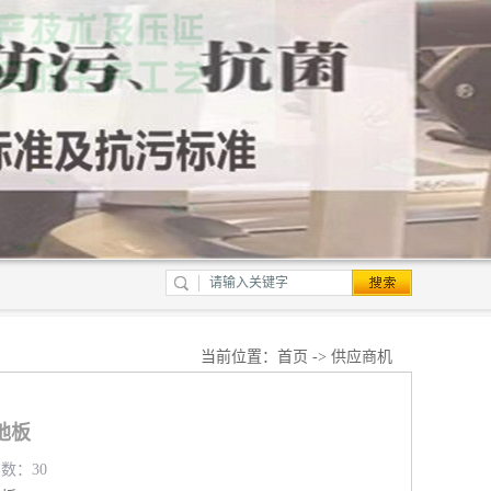
当前位置：
首页
->
供应商机
地板
览数：30