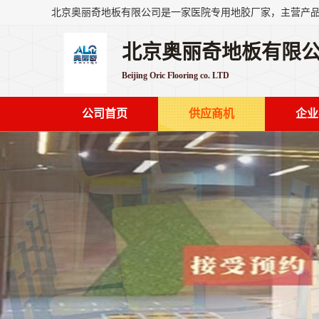
北京奥丽奇地板有限
Beijing Oric Flooring co. LTD
公司首页
供应商机
企业