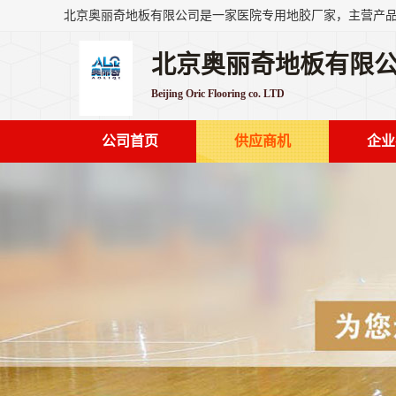
北京奥丽奇地板有限
Beijing Oric Flooring co. LTD
公司首页
供应商机
企业