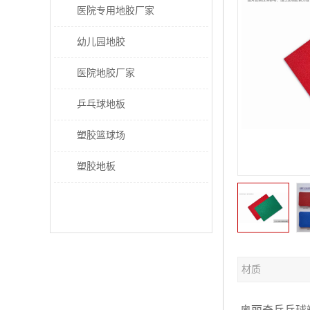
医院专用地胶厂家
幼儿园地胶
医院地胶厂家
乒乓球地板
塑胶篮球场
塑胶地板
材质